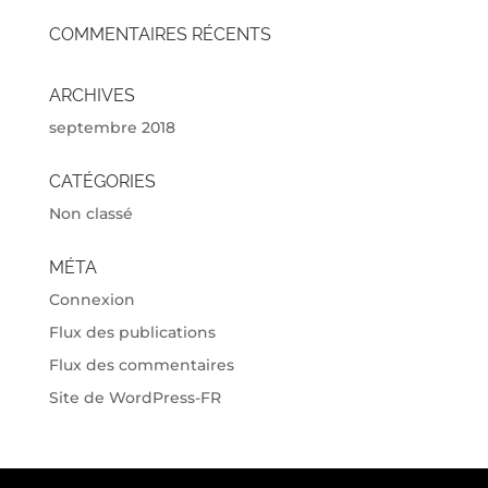
COMMENTAIRES RÉCENTS
ARCHIVES
septembre 2018
CATÉGORIES
Non classé
MÉTA
Connexion
Flux des publications
Flux des commentaires
Site de WordPress-FR